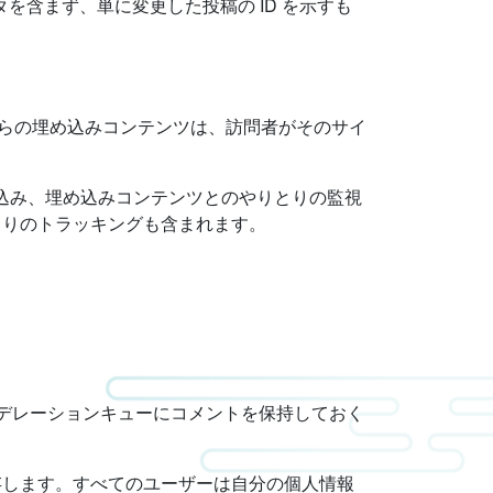
ータを含まず、単に変更した投稿の ID を示すも
からの埋め込みコンテンツは、訪問者がそのサイ
め込み、埋め込みコンテンツとのやりとりの監視
とりのトラッキングも含まれます。
デレーションキューにコメントを保持しておく
存します。すべてのユーザーは自分の個人情報