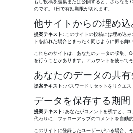
もし投稿を編集または公開すると、さらなる Coo
のです。1日で有効期限が切れます。
他サイトからの埋め込
提案テキスト:
このサイトの投稿には埋め込み
トを訪れた場合とまったく同じように振る舞
これらのサイトは、あなたのデータの収集、C
を行うことがあります。アカウントを使って
あなたのデータの共有
提案テキスト:
パスワードリセットをリクエス
データを保存する期間
提案テキスト:
あなたがコメントを残すと、コ
代わりに、フォローアップのコメントを自動
このサイトに登録したユーザーがいる場合、