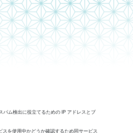
ム検出に役立てるための IP アドレスとブ
 サービスを使用中かどうか確認するため同サービス