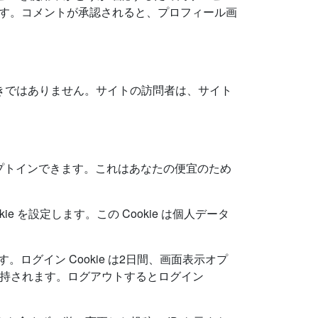
/ にあります。コメントが承認されると、プロフィール画
るべきではありません。サイトの訪問者は、サイト
オプトインできます。これはあなたの便宜のため
。
 を設定します。この Cookie は個人データ
ログイン Cookie は2日間、画面表示オプ
間維持されます。ログアウトするとログイン